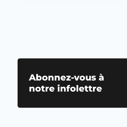
Abonnez-vous à
notre infolettre