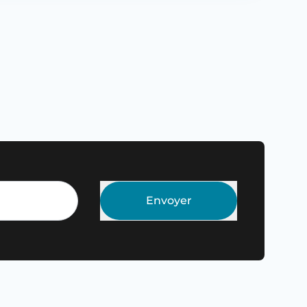
Envoyer