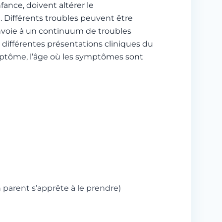
ance, doivent altérer le
 Différents troubles peuvent être
envoie à un continuum de troubles
différentes présentations cliniques du
ymptôme, l’âge où les symptômes sont
parent s’apprête à le prendre)