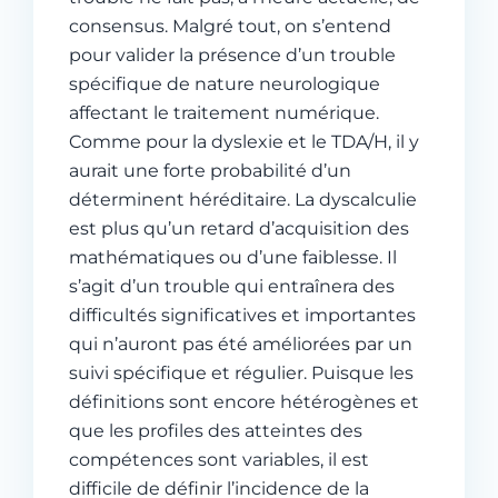
consensus. Malgré tout, on s’entend
pour valider la présence d’un trouble
spécifique de nature neurologique
affectant le traitement numérique.
Comme pour la dyslexie et le TDA/H, il y
aurait une forte probabilité d’un
déterminent héréditaire. La dyscalculie
est plus qu’un retard d’acquisition des
mathématiques ou d’une faiblesse. Il
s’agit d’un trouble qui entraînera des
difficultés significatives et importantes
qui n’auront pas été améliorées par un
suivi spécifique et régulier. Puisque les
définitions sont encore hétérogènes et
que les profiles des atteintes des
compétences sont variables, il est
difficile de définir l’incidence de la