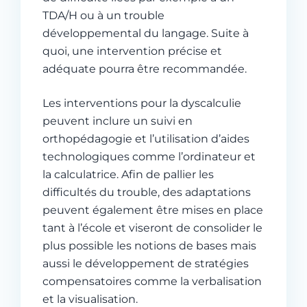
TDA/H ou à un trouble
développemental du langage. Suite à
quoi, une intervention précise et
adéquate pourra être recommandée.
Les interventions pour la dyscalculie
peuvent inclure un suivi en
orthopédagogie et l’utilisation d’aides
technologiques comme l’ordinateur et
la calculatrice. Afin de pallier les
difficultés du trouble, des adaptations
peuvent également être mises en place
tant à l’école et viseront de consolider le
plus possible les notions de bases mais
aussi le développement de stratégies
compensatoires comme la verbalisation
et la visualisation.