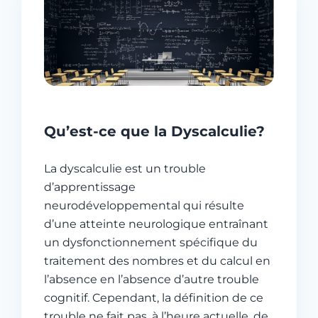
Qu’est-ce que la Dyscalculie?
La dyscalculie est un trouble
d’apprentissage
neurodéveloppemental qui résulte
d’une atteinte neurologique entraînant
un dysfonctionnement spécifique du
traitement des nombres et du calcul en
l’absence en l’absence d’autre trouble
cognitif. Cependant, la définition de ce
trouble ne fait pas, à l’heure actuelle, de