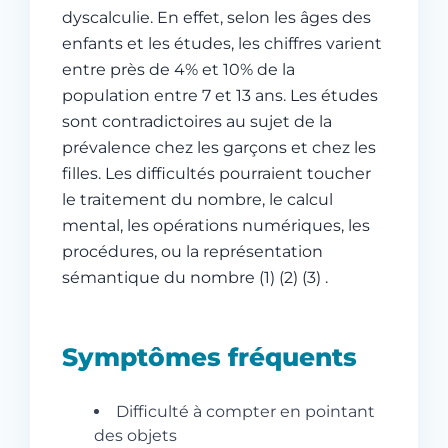
dyscalculie. En effet, selon les âges des
enfants et les études, les chiffres varient
entre près de 4% et 10% de la
population entre 7 et 13 ans. Les études
sont contradictoires au sujet de la
prévalence chez les garçons et chez les
filles. Les difficultés pourraient toucher
le traitement du nombre, le calcul
mental, les opérations numériques, les
procédures, ou la représentation
sémantique du nombre (1) (2) (3) .
Symptômes fréquents
Difficulté à compter en pointant
des objets