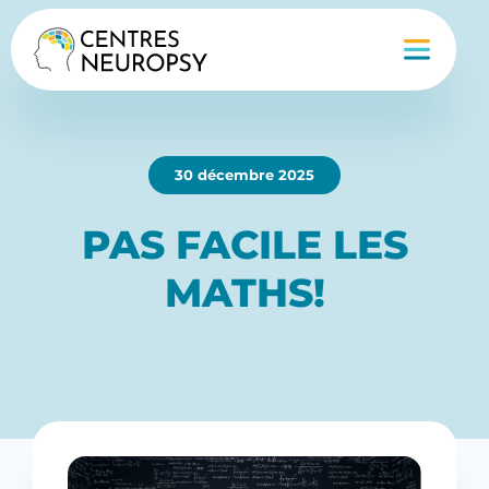
30 décembre 2025
PAS FACILE LES
MATHS!