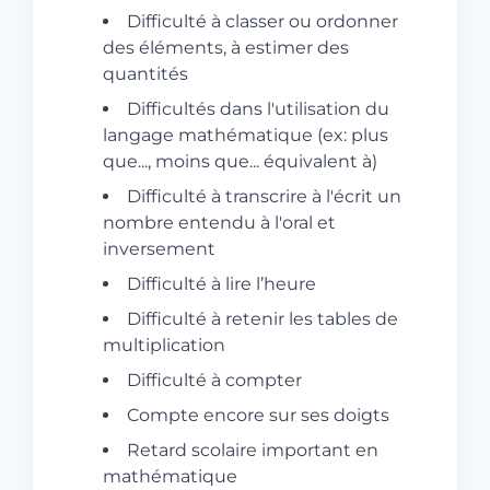
Difficulté à classer ou ordonner
des éléments, à estimer des
quantités
Difficultés dans l'utilisation du
langage mathématique (ex: plus
que..., moins que... équivalent à)
Difficulté à transcrire à l'écrit un
nombre entendu à l'oral et
inversement
Difficulté à lire l’heure
Difficulté à retenir les tables de
multiplication
Difficulté à compter
Compte encore sur ses doigts
Retard scolaire important en
mathématique