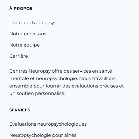
À PROPOS
Pourquoi Neuropsy
Notre processus
Notre équipe
Carrière
Centres Neuropsy offre des services en santé
mentale et neuropsychologie. Nous travaillons
ensemble pour fournir des évaluations précises et
un soutien personnalisé.
SERVICES
Évaluations neuropsychologiques
Neuropsychologie pour aînés