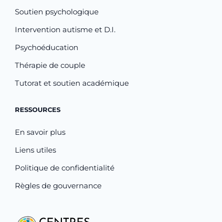
Soutien psychologique
Intervention autisme et D.I.
Psychoéducation
Thérapie de couple
Tutorat et soutien académique
RESSOURCES
En savoir plus
Liens utiles
Politique de confidentialité
Règles de gouvernance