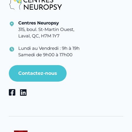
Centres Neuropsy
315, boul. St-Martin Ouest,
Laval, QC, H7M 1Y7
Lundi au Vendredi : 9h à 19h
Samedi de 9h00 à 17h00
Contactez-nous