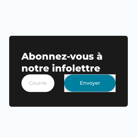
Abonnez-vous à
notre infolettre
Envoyer