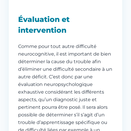
Évaluation et
intervention
Comme pour tout autre difficulté
neurocognitive, il est important de bien
déterminer la cause du trouble afin
d’éliminer une difficulté secondaire à un
autre déficit. C’est donc par une
évaluation neuropsychologique
exhaustive considérant les différents
aspects, qu’un diagnostic juste et
pertinent pourra être posé. Il sera alors
possible de déterminer s’il s’agit d’un
trouble d’apprentissage spécifique ou
de difficulté liées par exemple à un