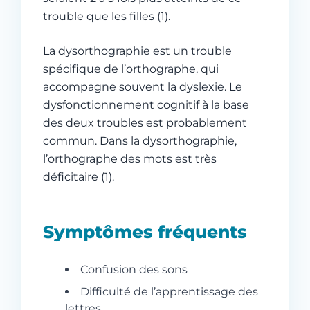
trouble que les filles (1).
La dysorthographie est un trouble
spécifique de l’orthographe, qui
accompagne souvent la dyslexie. Le
dysfonctionnement cognitif à la base
des deux troubles est probablement
commun. Dans la dysorthographie,
l’orthographe des mots est très
déficitaire (1).
Symptômes fréquents
Confusion des sons
Difficulté de l’apprentissage des
lettres