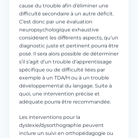
cause du trouble afin d’éliminer une
difficulté secondaire à un autre déficit.
C’est donc par une évaluation
neuropsychologique exhaustive
considérant les différents aspects, qu’un
diagnostic juste et pertinent pourra être
posé. Il sera alors possible de déterminer
s’il s’agit d’un trouble d’apprentissage
spécifique ou de difficulté liées par
exemple à un TDA/H ou à un trouble
développemental du langage. Suite à
quoi, une intervention précise et
adéquate pourra être recommandée.
Les interventions pour la
dyslexie/dysorthographie peuvent
inclure un suivi en orthopédagogie ou