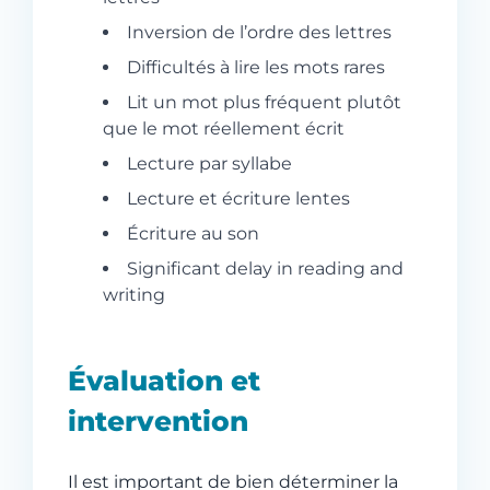
Inversion de l’ordre des lettres
Difficultés à lire les mots rares
Lit un mot plus fréquent plutôt
que le mot réellement écrit
Lecture par syllabe
Lecture et écriture lentes
Écriture au son
Significant delay in reading and
writing
Évaluation et
intervention
Il est important de bien déterminer la