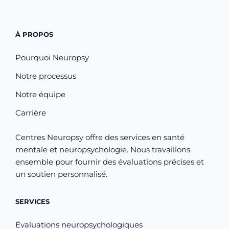
À PROPOS
Pourquoi Neuropsy
Notre processus
Notre équipe
Carrière
Centres Neuropsy offre des services en santé
mentale et neuropsychologie. Nous travaillons
ensemble pour fournir des évaluations précises et
un soutien personnalisé.
SERVICES
Évaluations neuropsychologiques