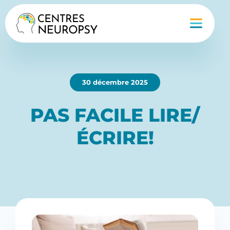
30 décembre 2025
PAS FACILE LIRE/
ÉCRIRE!