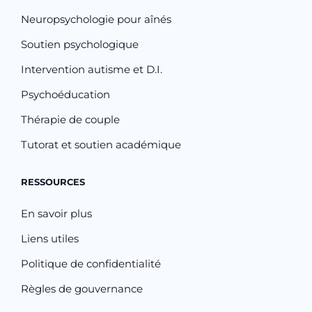
Neuropsychologie pour aînés
Soutien psychologique
Intervention autisme et D.I.
Psychoéducation
Thérapie de couple
Tutorat et soutien académique
RESSOURCES
En savoir plus
Liens utiles
Politique de confidentialité
Règles de gouvernance