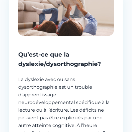
Qu’est-ce que la
dyslexie/dysorthographie?
La dyslexie avec ou sans
dysorthographie est un trouble
d’apprentissage
neurodéveloppemental spécifique à la
lecture ou à l’écriture. Les déficits ne
peuvent pas être expliqués par une
autre atteinte cognitive. À l’heure