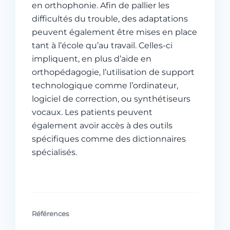
en orthophonie. Afin de pallier les
difficultés du trouble, des adaptations
peuvent également être mises en place
tant à l’école qu’au travail. Celles-ci
impliquent, en plus d’aide en
orthopédagogie, l’utilisation de support
technologique comme l’ordinateur,
logiciel de correction, ou synthétiseurs
vocaux. Les patients peuvent
également avoir accès à des outils
spécifiques comme des dictionnaires
spécialisés.
Références