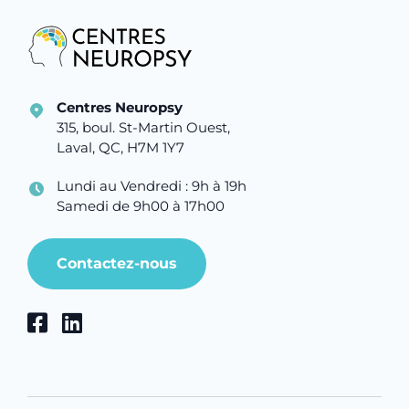
Centres Neuropsy
315, boul. St-Martin Ouest,
Laval, QC, H7M 1Y7
Lundi au Vendredi : 9h à 19h
Samedi de 9h00 à 17h00
Contactez-nous