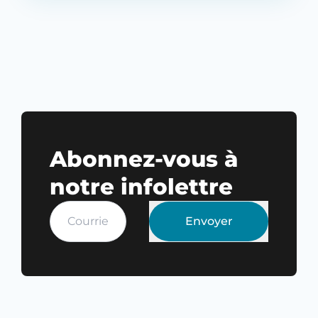
Abonnez-vous à
notre infolettre
Envoyer